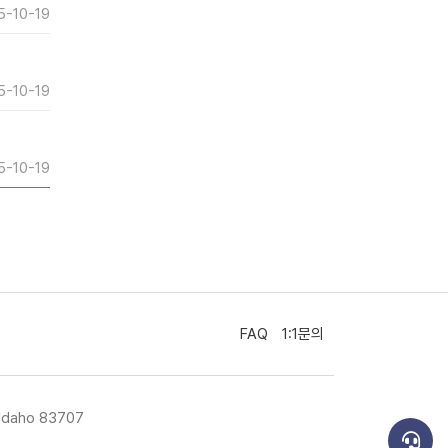
5-10-19
5-10-19
5-10-19
FAQ
1:1문의
Idaho 83707