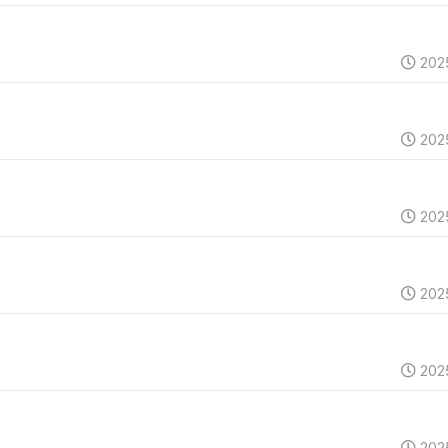
202
202
202
202
202