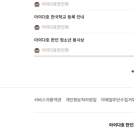
아이다호한인회
아이다호 한국학교 등록 안내
아이다호한인회
아이다호 한인 청소년 봉사상
아이다호한인회
서비스이용약관
개인정보처리방침
이메일무단수집거
아이다호 한인