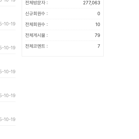
5-10-19
전체방문자 :
277,063
신규회원수 :
0
5-10-19
전체회원수 :
10
전체게시물 :
79
전체코멘트 :
7
5-10-19
5-10-19
5-10-19
5-10-19