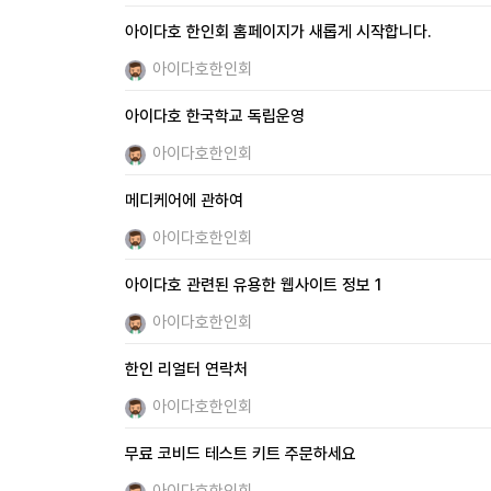
아이다호 한인회 홈페이지가 새롭게 시작합니다.
아이다호한인회
아이다호 한국학교 독립운영
아이다호한인회
메디케어에 관하여
아이다호한인회
아이다호 관련된 유용한 웹사이트 정보 1
아이다호한인회
한인 리얼터 연락처
아이다호한인회
무료 코비드 테스트 키트 주문하세요