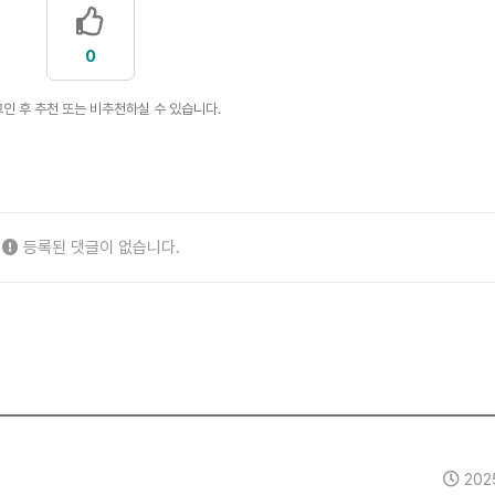
0
인 후 추천 또는 비추천하실 수 있습니다.
등록된 댓글이 없습니다.
202