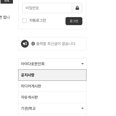
목록
면 됩니
자동로그인
로그인
출력할 최신글이 없습니다.
출력할 최신글이 없습니다.
아이다호한인회
공지사항
미디어게시판
자유게시판
기관/학교