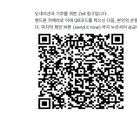
도네이션과 기부를 위한 Zell 링크입니다.
핸드폰 카메라로 아래 QR코드를 찍으신 다음, 본인의 
다. 마지막 확인 버튼 (send it now) 까지 누르셔야 송