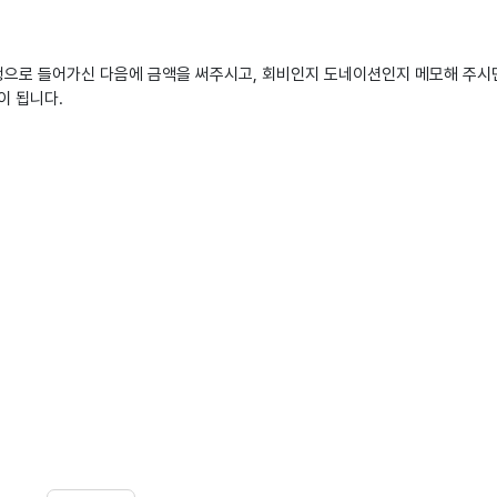
은행으로 들어가신 다음에 금액을 써주시고, 회비인지 도네이션인지 메모해 주시
금이 됩니다.