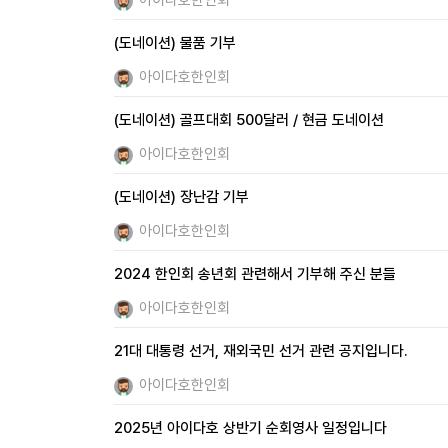
아이다호한인회
(도네이션) 물품 기부
아이다호한인회
(도네이션) 골프대회 500달러 / 현금 도네이션
아이다호한인회
(도네이션) 장난감 기부
아이다호한인회
2024 한인회 송년회 관련해서 기부해 주신 분들
아이다호한인회
21대 대통령 선거, 재외국민 선거 관련 공지입니다.
아이다호한인회
2025년 아이다호 상반기 순회영사 일정입니다