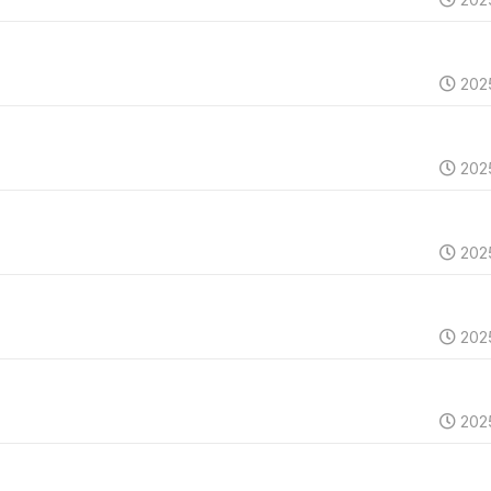
202
202
202
202
202
202