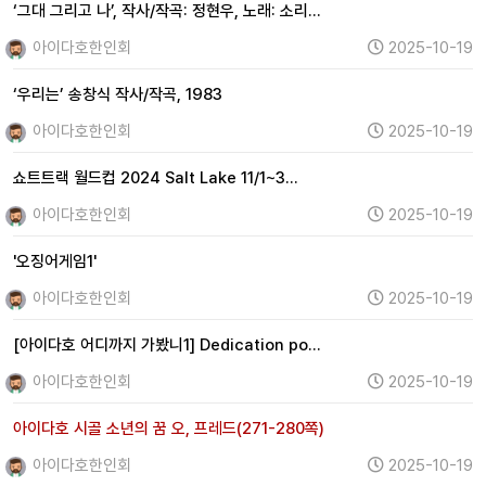
‘그대 그리고 나’, 작사/작곡: 정현우, 노래: 소리…
아이다호한인회
2025-10-19
‘우리는’ 송창식 작사/작곡, 1983
아이다호한인회
2025-10-19
쇼트트랙 월드컵 2024 Salt Lake 11/1~3…
아이다호한인회
2025-10-19
'오징어게임1'
아이다호한인회
2025-10-19
[아이다호 어디까지 가봤니1] Dedication po…
아이다호한인회
2025-10-19
아이다호 시골 소년의 꿈 오, 프레드(271-280쪽)
아이다호한인회
2025-10-19