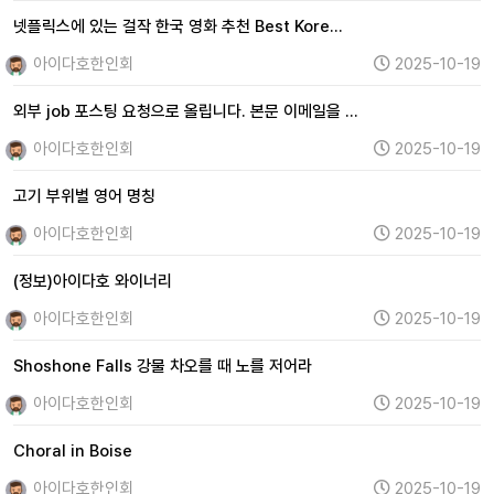
넷플릭스에 있는 걸작 한국 영화 추천 Best Kore…
아이다호한인회
2025-10-19
외부 job 포스팅 요청으로 올립니다. 본문 이메일을 …
아이다호한인회
2025-10-19
고기 부위별 영어 명칭
아이다호한인회
2025-10-19
(정보)아이다호 와이너리
아이다호한인회
2025-10-19
Shoshone Falls 강물 차오를 때 노를 저어라
아이다호한인회
2025-10-19
Choral in Boise
아이다호한인회
2025-10-19