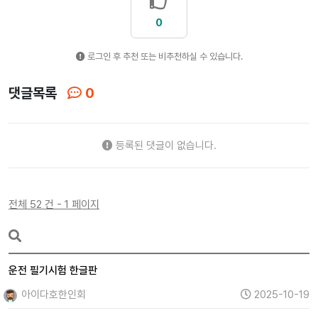
0
로그인 후 추천 또는 비추천하실 수 있습니다.
댓글목록
0
등록된 댓글이 없습니다.
전체 52 건 - 1 페이지
운전 필기시험 한글판
아이다호한인회
2025-10-19